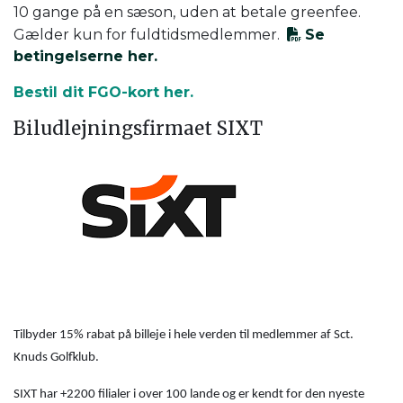
10 gange på en sæson, uden at betale greenfee.
Gælder kun for fuldtidsmedlemmer.
Se
betingelserne her.
Bestil dit FGO-kort her.
Biludlejningsfirmaet SIXT
Tilbyder 15% rabat på billeje i hele verden til medlemmer af Sct.
Knuds Golfklub.
SIXT har +2200 filialer i over 100 lande og er kendt for den nyeste