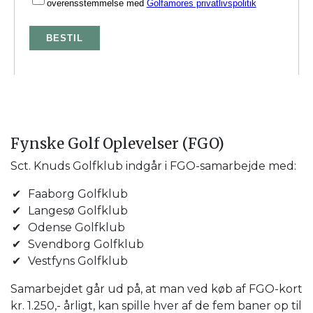
Fynske Golf Oplevelser (FGO)
Sct. Knuds Golfklub indgår i FGO-samarbejde med:
Faaborg Golfklub
Langesø Golfklub
Odense Golfklub
Svendborg Golfklub
Vestfyns Golfklub
Samarbejdet går ud på, at man ved køb af FGO-kort
kr. 1.250,- årligt, kan spille hver af de fem baner op til