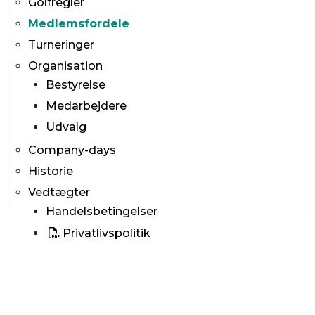
Golfregler
Medlemsfordele
Turneringer
Organisation
Bestyrelse
Medarbejdere
Udvalg
Company-days
Historie
Vedtægter
Handelsbetingelser
Privatlivspolitik