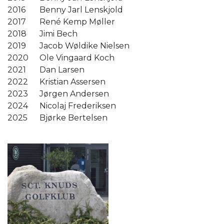
2016
Benny Jarl Lenskjold
2017
René Kemp Møller
2018
Jimi Bech
2019
Jacob Wøldike Nielsen
2020
Ole Vingaard Koch
2021
Dan Larsen
2022
Kristian Assersen
2023
Jørgen Andersen
2024
Nicolaj Frederiksen
2025
Bjørke Bertelsen