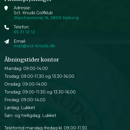
Adresse:
Sct. Knuds Golfklub
Slipshavnsvej 16, 5800 Nyborg
Telefon:
65 31 12 12
Email:
mail@sct-knuds.dk
Åbningstider kontor
Mandag: 09.00-14.00
Tirsdag: 09.00-11.30 og 13.30-16.00
Onsdag: 09.00-14.00
Torsdag: 09.00-11.30 og 13.30-16.00
Fredag: 09.00-14.00
Lørdag: Lukket
Søn- og helligdag: Lukket
Telefontid mandag-fredag kl. 09.00-11.30.